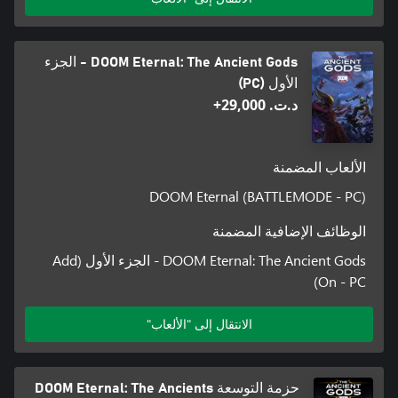
DOOM Eternal: The Ancient Gods - الجزء
الأول (PC)
د.ت.‏ 29,000+
الألعاب المضمنة
DOOM Eternal (BATTLEMODE - PC)
الوظائف الإضافية المضمنة
DOOM Eternal: The Ancient Gods - الجزء الأول (Add
On - PC)
الانتقال إلى "الألعاب"
حزمة التوسعة DOOM Eternal: The Ancients