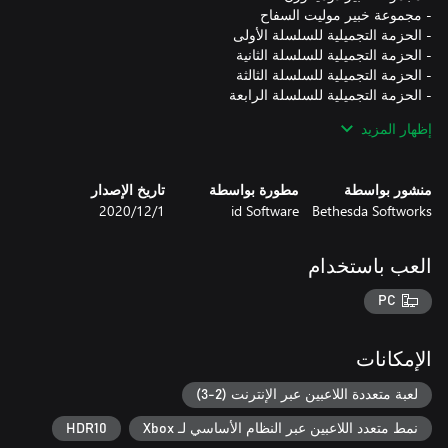
إظهار المزيد
- الحزمة التجميلية للسلسلة السابعة
منشور بواسطة
مطورة بواسطة
تاريخ الإصدار
Bethesda Softworks
id Software
1‏/12‏/2020
العب باستخدام
PC
الإمكانات
لعبة متعددة اللاعبين عبر الإنترنت (2-3)
نمط متعدد اللاعبين عبر النظام الأساسي لـ Xbox
HDR10