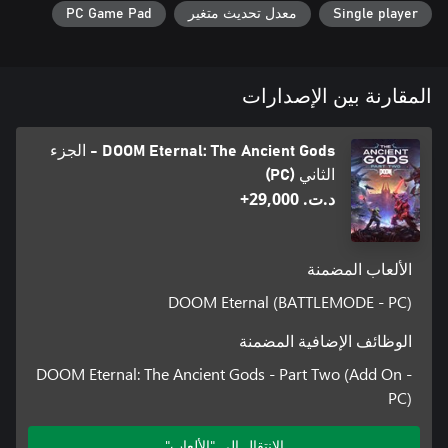
Single player
معدل تحديث متغير
PC Game Pad
المقارنة بين الإصدارات
DOOM Eternal: The Ancient Gods - الجزء
الثاني (PC)
د.ت.‏ 29,000+
الألعاب المضمنة
DOOM Eternal (BATTLEMODE - PC)
الوظائف الإضافية المضمنة
DOOM Eternal: The Ancient Gods - Part Two (Add On -
PC)
الانتقال إلى "الألعاب"