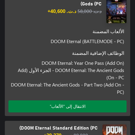
Gods (PC)
د.ت.‏ 58,000
د.ت.‏ 40,600+
الألعاب المضمنة
DOOM Eternal (BATTLEMODE - PC)
الوظائف الإضافية المضمنة
DOOM Eternal: Year One Pass (Add On)
DOOM Eternal: The Ancient Gods - الجزء الأول (Add
On - PC)
DOOM Eternal: The Ancient Gods - Part Two (Add On -
PC)
الانتقال إلى "الألعاب"
DOOM Eternal Standard Edition (PC)