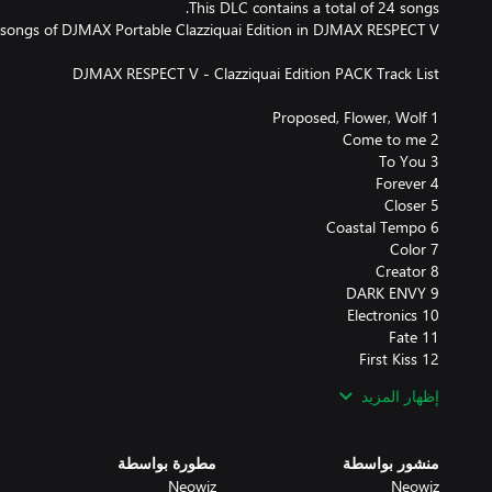
إظهار المزيد
منشور بواسطة
مطورة بواسطة
Neowiz
Neowiz