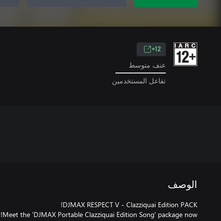
12+
عنف متوسط
تفاعل المستخدمين
الوصف