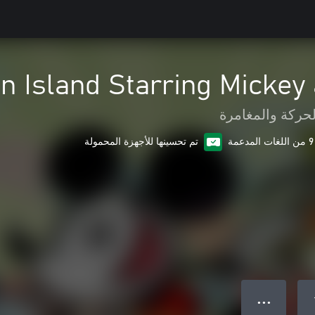
on Island Starring Mickey
لحركة والمغامرة
9 من اللغات المدعمة
تم تحسينها للأجهزة المحمولة
● ● ●