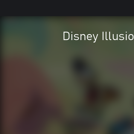
Disney Illusi