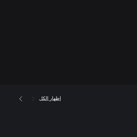
إظهار الكل