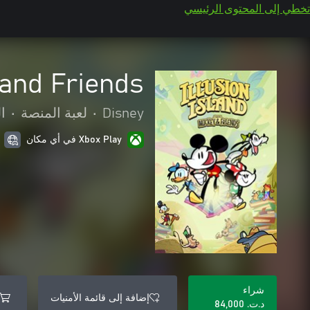
تخطي إلى المحتوى الرئيسي
 and Friends
Disney
•
لعبة المنصة
•
ا
Xbox Play في أي مكان
شراء
إضافة إلى قائمة الأمنيات
د.ت.‏ 84,000