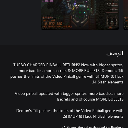
الوصف
TURBO CHARGED PINBALL RETURNS! Now with bigger sprites,
more baddies, more secrets & MORE BULLETS! Demon's Tilt
pushes the limits of the Video Pinball genre with SHMUP & Hack
Video pinball updated with bigger sprites, more baddies, more
Demon's Tilt pushes the limits of the Video Pinball genre with