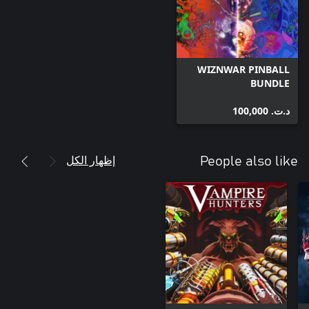
WIZNWAR PINBALL
BUNDLE
د.ت.‏ 100,000
إظهار الكل
People also like