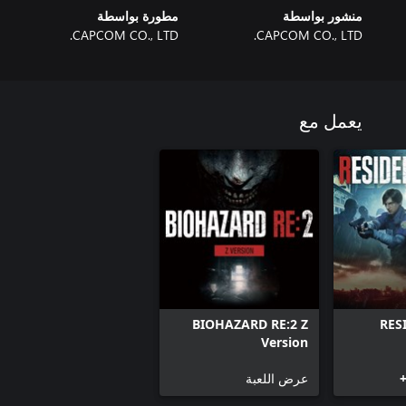
منشور بواسطة
مطورة بواسطة
CAPCOM CO., LTD.
CAPCOM CO., LTD.
يعمل مع
BIOHAZARD RE:2 Z
RES
Version
عرض اللعبة