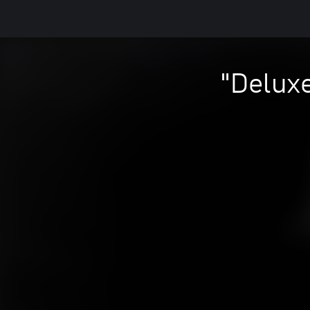
Deluxe