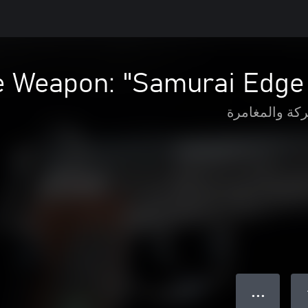
 Weapon: "Samurai Edge -
ركة والمغامرة
● ● ●