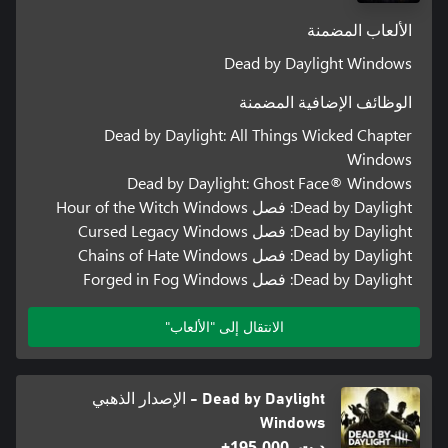
الألعاب المضمنة
Dead by Daylight Windows
الوظائف الإضافية المضمنة
Dead by Daylight: All Things Wicked Chapter
Windows
Dead by Daylight: Ghost Face® Windows
Dead by Daylight: فصل Hour of the Witch Windows
Dead by Daylight: فصل Cursed Legacy Windows
Dead by Daylight: فصل Chains of Hate Windows
Dead by Daylight: فصل Forged in Fog Windows
الانتقال إلى "الألعاب"
Dead by Daylight - الإصدار الذهبي
Windows
د.ت.‏ 195,000+