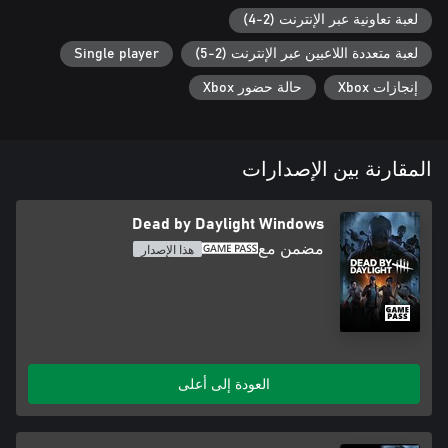
لعبة تعاونية عبر الإنترنت (2-4)
لعبة متعددة اللاعبين عبر الإنترنت (2-5)
Single player
إنجازات Xbox
حالة حضور Xbox
المقارنة بين الإصدارات
Dead by Daylight Windows
مضمن مع
هذا الإصدار
العودة إلى أعلى