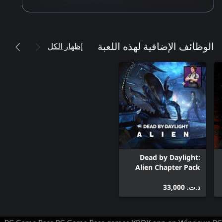
إظهار الكل
الوظائف الإضافية لهذه اللعبة
Dead by Daylight:
Alien Chapter Pack
Windows
د.ت.‏ 33,000