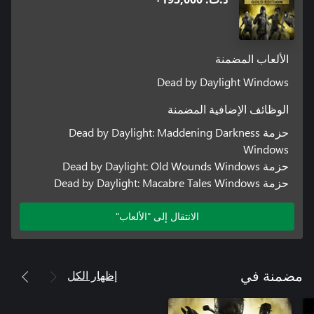
الألعاب المضمنة
Dead by Daylight Windows
الوظائف الإضافية المضمنة
حزمة Dead by Daylight: Maddening Darkness
Windows
حزمة Dead by Daylight: Old Wounds Windows
حزمة Dead by Daylight: Macabre Tales Windows
الانتقال إلى "الألعاب"
إظهار الكل
مضمنة في