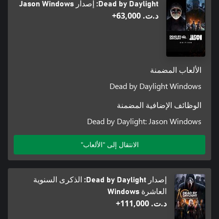
Dead by Daylight: إصدار Jason Windows
د.ت.‏ 63,000+
الألعاب المضمنة
Dead by Daylight Windows
الوظائف الإضافية المضمنة
Dead by Daylight: Jason Windows
الانتقال إلى "الألعاب"
إصدار Dead by Daylight: الذكرى السنوية
العاشرة Windows
د.ت.‏ 111,000+