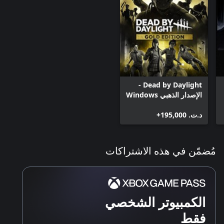
Dead by Daylight -
الإصدار الذهبي Windows
د.ت.‏ 195,000+
مُضمّن في هذه الاشتراكات
الكمبيوتر الشخصي
فقط