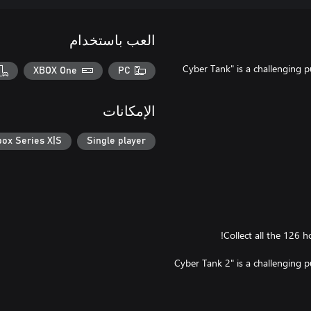
العب باستخدام
"Cyber Tank" is a challenging
XBOX One
PC
الإمكانات
box Series X|S
Single player
"Cyber Tank 2" is a challenging