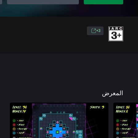
3+
المعرض