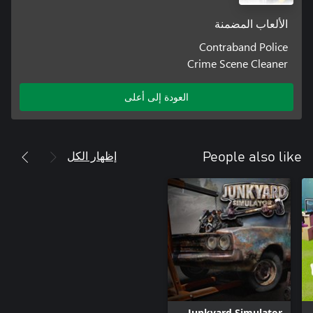
الألعاب المضمنة
Contraband Police
Crime Scene Cleaner
العودة إلى أعلى
إظهار الكل
People also like
Junkyard Simulator