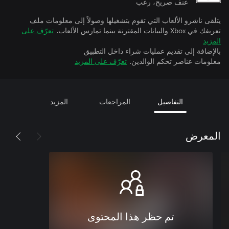
عنف صريح، رعب
يتلقى ناشرو الألعاب التي تقوم بتشغيلها وصولاً إلى معلومات ملف
تعريفك في Xbox والبيانات المقترنة بينما تمارس الألعاب.
تعرّف على
المزيد
بالإضافة إلى تقديم عمليات شراء داخل التطبيق
معلومات عناصر تحكم الوالدين.
تعرّف على المزيد
التفاصيل
المراجعات
المزيد
المعرض
تم حظر هذا المحتوى