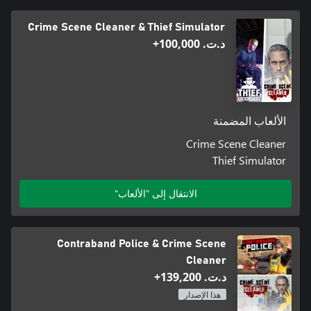
Crime Scene Cleaner & Thief Simulator
د.ت.‏ 100,000+
الألعاب المضمنة
Crime Scene Cleaner
Thief Simulator
الانتقال إلى "الألعاب"
Contraband Police & Crime Scene
Cleaner
د.ت.‏ 139,200+
هذا الإصدار