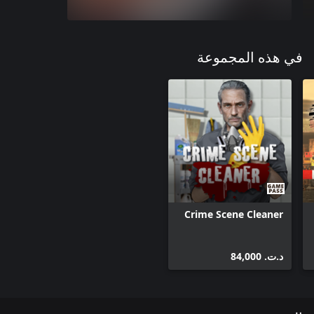
في هذه المجموعة
Crime Scene Cleaner
د.ت.‏ 84,000