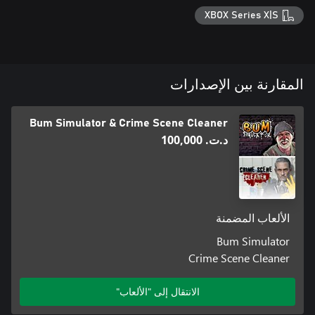
XBOX Series X|S
المقارنة بين الإصدارات
Bum Simulator & Crime Scene Cleaner
د.ت.‏ 100,000
الألعاب المضمنة
Bum Simulator
Crime Scene Cleaner
الانتقال إلى "الألعاب"