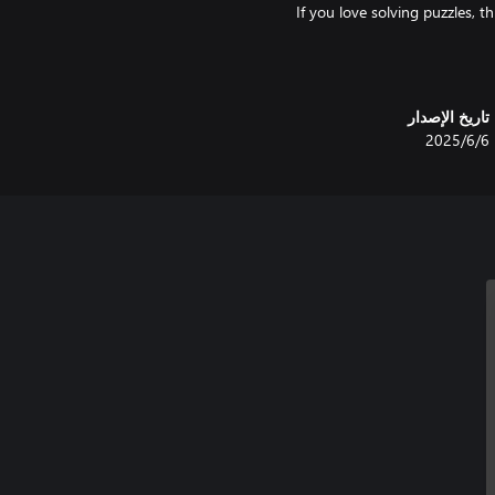
If you love solving puzzles, 
تاريخ الإصدار
6‏/6‏/2025