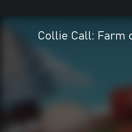
Collie Call: Far