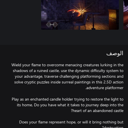
الوصف
Wield your flame to overcome menacing creatures lurking in the
shadows of a ruined castle, use the dynamic difficulty system to
your advantage, traverse challenging platforming sections and
solve cryptic puzzles inside surreal paintings in this 2.5D action
Play as an enchanted candle holder trying to restore the light to
its home, Do you have what it takes to journey deep into the
Does your flame represent hope, or will it bring nothing but
destruction?