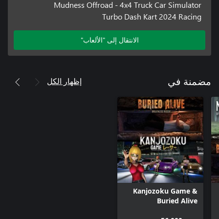
Mudness Offroad - 4x4 Truck Car Simulator
Turbo Dash Kart 2024 Racing
الانتقال إلى "الألعاب"
إظهار الكل
مضمنة في
Kanjozoku Game &
Buried Alive