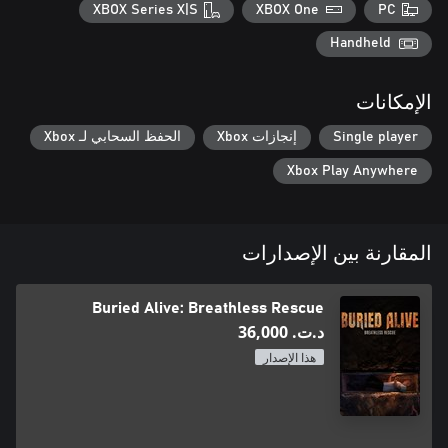
XBOX Series X|S
XBOX One
PC
Handheld
الإمكانات
Single player
إنجازات Xbox
الحفظ السحابي لـ Xbox
Xbox Play Anywhere
المقارنة بين الإصدارات
Buried Alive: Breathless Rescue
د.ت.‏ 36,000
هذا الإصدار