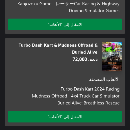
Kanjozoku Game - レーサーCar Racing & Highway
Driving Simulator Games
الانتقال إلى "الألعاب"
Turbo Dash Kart & Mudness Offroad &
Buried Alive
د.ت.‏ 72,000
الألعاب المضمنة
Turbo Dash Kart 2024 Racing
Mudness Offroad - 4x4 Truck Car Simulator
Buried Alive: Breathless Rescue
الانتقال إلى "الألعاب"