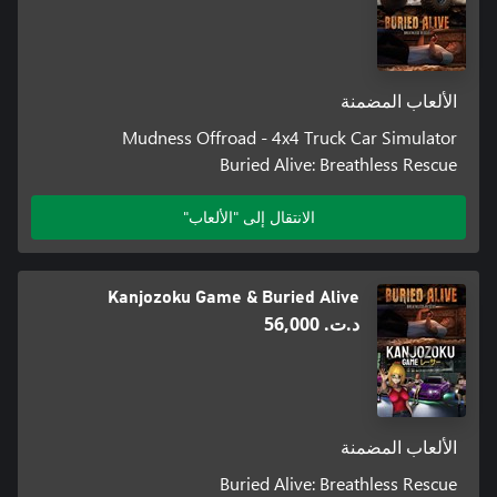
الألعاب المضمنة
Mudness Offroad - 4x4 Truck Car Simulator
Buried Alive: Breathless Rescue
الانتقال إلى "الألعاب"
Kanjozoku Game & Buried Alive
د.ت.‏ 56,000
الألعاب المضمنة
Buried Alive: Breathless Rescue