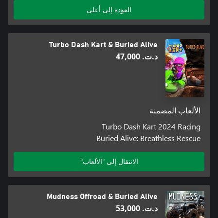
العودة إلى أعلى
Turbo Dash Kart & Buried Alive
د.ت.‏ 47,000
الألعاب المضمنة
Turbo Dash Kart 2024 Racing
Buried Alive: Breathless Rescue
الانتقال إلى "الألعاب"
Mudness Offroad & Buried Alive
د.ت.‏ 53,000