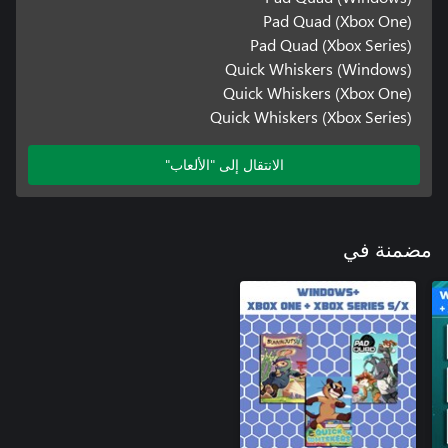
Pad Quad (Xbox One)
Pad Quad (Xbox Series)
Quick Whiskers (Windows)
Quick Whiskers (Xbox One)
Quick Whiskers (Xbox Series)
الانتقال إلى "الألعاب"
مضمنة في