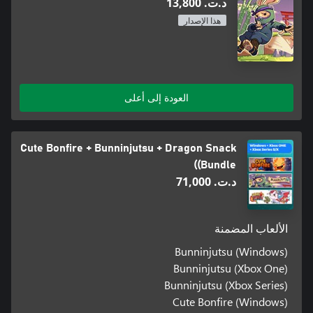
د.ت.‏ 13,800
هذا الإصدار
العودة إلى أعلى
Cute Bonfire + Bunninjutsu + Dragon Snack
(Bundle)
د.ت.‏ 71,000
الألعاب المضمنة
Bunninjutsu (Windows)
Bunninjutsu (Xbox One)
Bunninjutsu (Xbox Series)
Cute Bonfire (Windows)