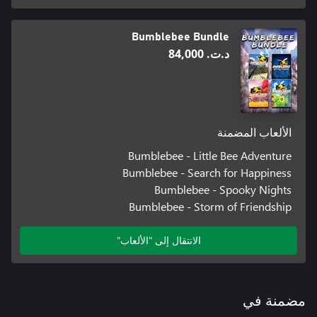
Bumblebee Bundle
د.ت.‏ 84,000
الألعاب المضمنة
Bumblebee - Little Bee Adventure
Bumblebee - Search for Happiness
Bumblebee - Spooky Nights
Bumblebee - Storm of Friendship
الانتقال إلى "الألعاب"
مضمنة في