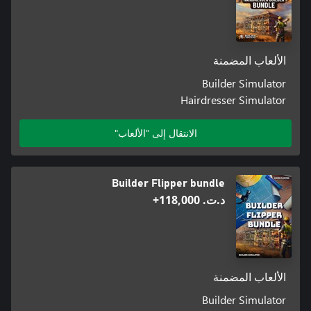
الألعاب المضمنة
Builder Simulator
Hairdresser Simulator
الانتقال إلى "الألعاب"
Builder Flipper bundle
د.ت.‏ 118,000+
الألعاب المضمنة
Builder Simulator