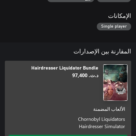
الإمكانات
Single player
المقارنة بين الإصدارات
Hairdresser Liquidator Bundle
د.ت.‏ 97,400
الألعاب المضمنة
Chornobyl Liquidators
Hairdresser Simulator