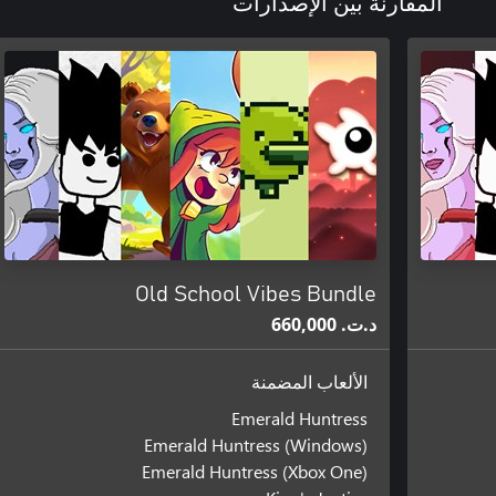
المقارنة بين الإصدارات
Old School Vibes Bundle
د.ت.‏ 660,000
الألعاب المضمنة
Emerald Huntress
Emerald Huntress (Windows)
Emerald Huntress (Xbox One)