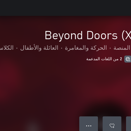
Beyond Doors (X
المنصة
•
الحركة والمغامرة
•
العائلة والأطفال
•
الكلاس
2 من اللغات المدعمة
● ● ●