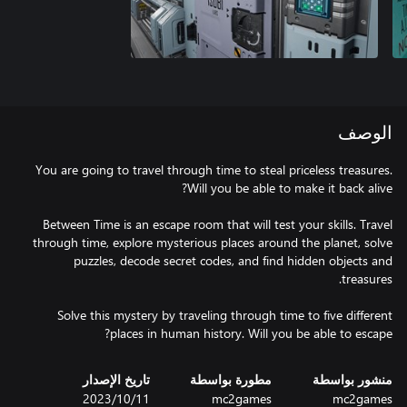
الوصف
You are going to travel through time to steal priceless treasures.
Between Time is an escape room that will test your skills. Travel
through time, explore mysterious places around the planet, solve
puzzles, decode secret codes, and find hidden objects and
Solve this mystery by traveling through time to five different
places in human history. Will you be able to escape?
منشور بواسطة
مطورة بواسطة
تاريخ الإصدار
mc2games
mc2games
11‏/10‏/2023