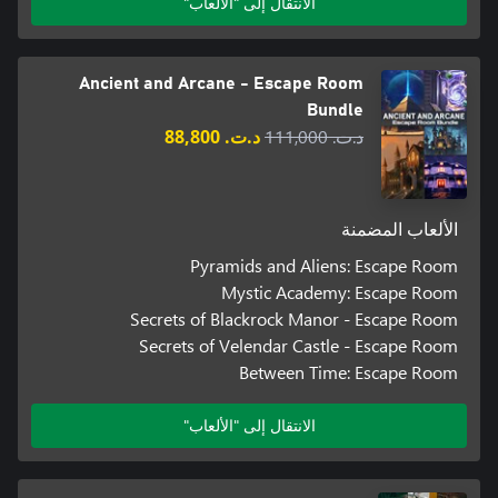
الانتقال إلى "الألعاب"
Ancient and Arcane - Escape Room
Bundle
د.ت.‏ 111,000
د.ت.‏ 88,800
الألعاب المضمنة
Pyramids and Aliens: Escape Room
Mystic Academy: Escape Room
Secrets of Blackrock Manor - Escape Room
Secrets of Velendar Castle - Escape Room
Between Time: Escape Room
الانتقال إلى "الألعاب"