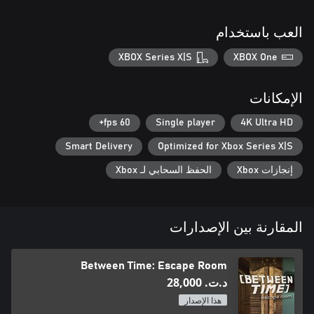
العب باستخدام
XBOX Series X|S
XBOX One
الإمكانات
60 fps+
Single player
4K Ultra HD
Smart Delivery
Optimized for Xbox Series X|S
إنجازات Xbox
الحفظ السحابي لـ Xbox
المقارنة بين الإصدارات
Between Time: Escape Room
د.ت.‏ 28,000
هذا الإصدار