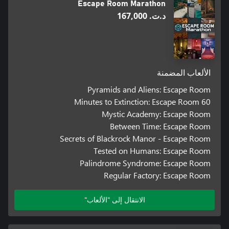
Escape Room Marathon
د.ت.‏ 167,000
الألعاب المضمنة
Pyramids and Aliens: Escape Room
60 Minutes to Extinction: Escape Room
Mystic Academy: Escape Room
Between Time: Escape Room
Secrets of Blackrock Manor - Escape Room
Tested on Humans: Escape Room
Palindrome Syndrome: Escape Room
Regular Factory: Escape Room
الانتقال إلى "الألعاب"