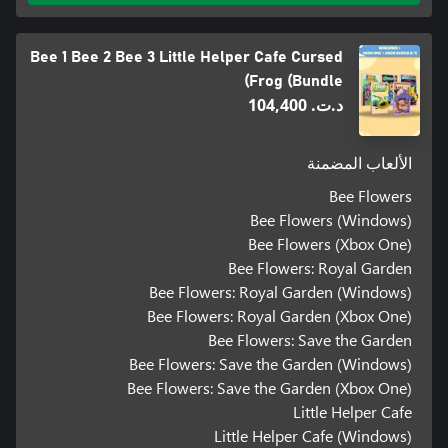
Bee 1 Bee 2 Bee 3 Little Helper Cafe Cursed
Frog (Bundle)
د.ت.‏ 104,400
الألعاب المضمنة
Bee Flowers
Bee Flowers (Windows)
Bee Flowers (Xbox One)
Bee Flowers: Royal Garden
Bee Flowers: Royal Garden (Windows)
Bee Flowers: Royal Garden (Xbox One)
Bee Flowers: Save the Garden
Bee Flowers: Save the Garden (Windows)
Bee Flowers: Save the Garden (Xbox One)
Little Helper Cafe
Little Helper Cafe (Windows)