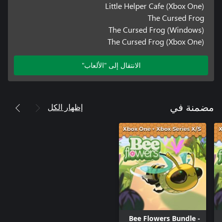
Little Helper Cafe (Xbox One)
The Cursed Frog
The Cursed Frog (Windows)
The Cursed Frog (Xbox One)
الانتقال إلى "الألعاب"
إظهار الكل
مضمنة في
Bee Flowers Bundle -