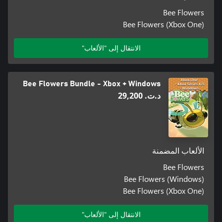
Bee Flowers
Bee Flowers (Xbox One)
الانتقال إلى "الألعاب"
Bee Flowers Bundle - Xbox + Windows
د.ت.‏ 29,200
الألعاب المضمنة
Bee Flowers
Bee Flowers (Windows)
Bee Flowers (Xbox One)
الانتقال إلى "الألعاب"