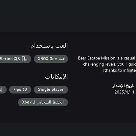
العب باستخدام
Bear Escape Mission is a casual
Series X|S
XBOX One
challenging levels, you’ll gu
thanks to infinite
الإمكانات
تاريخ الإصدار
Single player
60 fps+
إن
11‏/4‏/2025
الحفظ السحابي لـ Xbox