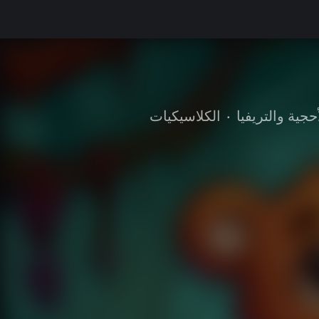
أحجية والتريفيا
•
الكلاسيكيات