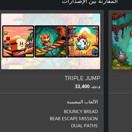
المقارنة بين الإصدارات
TRIPLE JUMP
د.ت.‏ 33,400
الألعاب المضمنة
BOUNCY BREAD
BEAR ESCAPE MISSION
DUAL PATHS