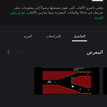
يتلقى ناشرو الألعاب التي تقوم بتشغيلها وصولاً إلى معلومات ملف
تعريفك في Xbox والبيانات المقترنة بينما تمارس الألعاب.
تعرّف على
المزيد
التفاصيل
المراجعات
المزيد
المعرض