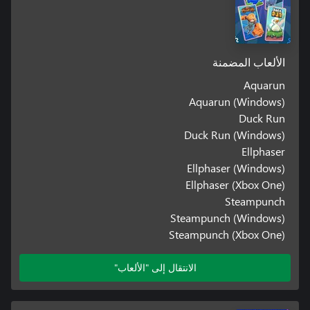
الألعاب المضمنة
Aquarun
Aquarun (Windows)
Duck Run
Duck Run (Windows)
Ellphaser
Ellphaser (Windows)
Ellphaser (Xbox One)
Steampunch
Steampunch (Windows)
Steampunch (Xbox One)
الانتقال إلى "الألعاب"