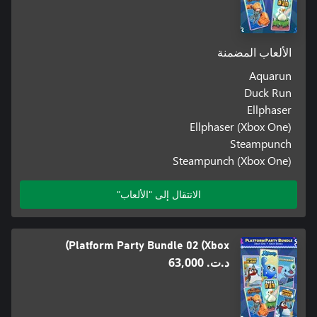
الألعاب المضمنة
Aquarun
Duck Run
Ellphaser
Ellphaser (Xbox One)
Steampunch
Steampunch (Xbox One)
الانتقال إلى "الألعاب"
Platform Party Bundle 02 (Xbox)
د.ت.‏ 63,000