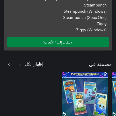
Steampunch
Steampunch (Windows)
Steampunch (Xbox One)
Ziggy
Ziggy (Windows)
الانتقال إلى "الألعاب"
إظهار الكل
مضمنة في