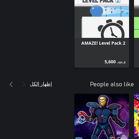
AMAZE! Level Pack 2
د.ت.‏ 5,600
إظهار الكل
People also like