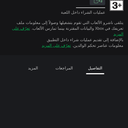
3+
عمليات الشراء داخل اللعبة
يتلقى ناشرو الألعاب التي تقوم بتشغيلها وصولاً إلى معلومات ملف
تعريفك في Xbox والبيانات المقترنة بينما تمارس الألعاب.
تعرّف على
المزيد
بالإضافة إلى تقديم عمليات شراء داخل التطبيق
معلومات عناصر تحكم الوالدين.
تعرّف على المزيد
التفاصيل
المراجعات
المزيد