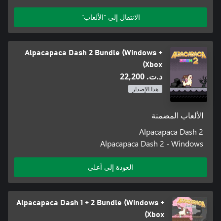
الانتقال إلى "الألعاب"
Alpacapaca Dash 2 Bundle (Windows +
Xbox)
د.ت.‏ 22,200
هذا الإصدار
الألعاب المضمنة
Alpacapaca Dash 2
Alpacapaca Dash 2 - Windows
العودة إلى أعلى
Alpacapaca Dash 1 + 2 Bundle (Windows +
Xbox)