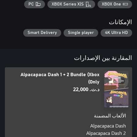
PC
XBOX Series X|S
XBOX One
الإمكانات
Smart Delivery
Single player
4K Ultra HD
المقارنة بين الإصدارات
Alpacapaca Dash 1 + 2 Bundle (Xbox
Only)
د.ت.‏ 22,000
الألعاب المضمنة
Alpacapaca Dash
Alpacapaca Dash 2