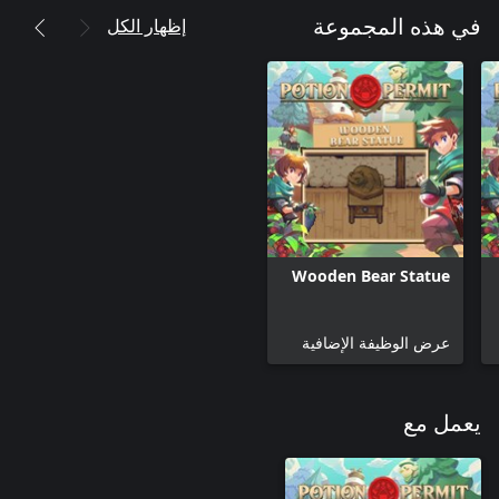
إظهار الكل
في هذه المجموعة
Wooden Bear Statue
عرض الوظيفة الإضافية
يعمل مع