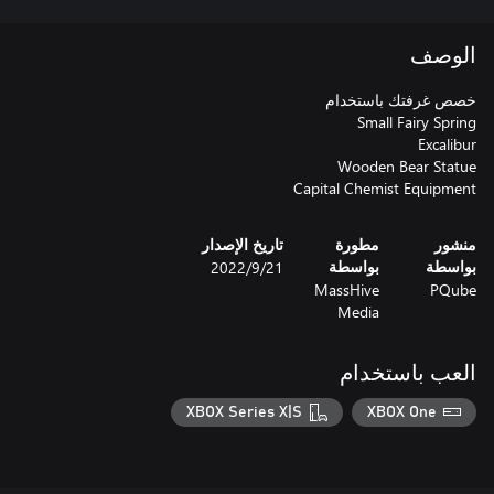
الوصف
Capital Chemist Equipment
منشور
مطورة
تاريخ الإصدار
21‏/9‏/2022
بواسطة
بواسطة
MassHive
PQube
Media
العب باستخدام
XBOX Series X|S
XBOX One