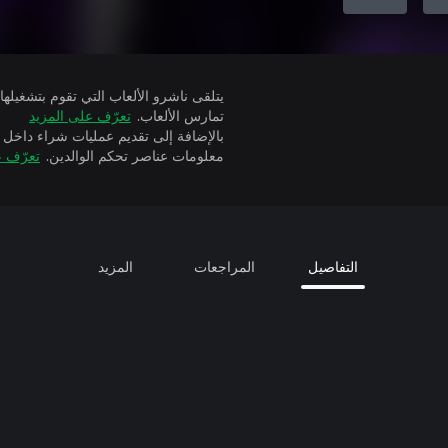
تمارس الألعاب.
تعرّف على المزيد
بالإضافة إلى تقديم عمليات شراء داخل 
معلومات عناصر تحكم الوالدين.
تعرّف ع
التفاصيل
المراجعات
المزيد