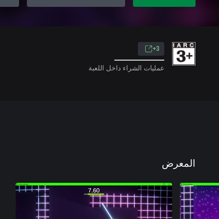
3+
عمليات الشراء داخل اللعبة
المعرض