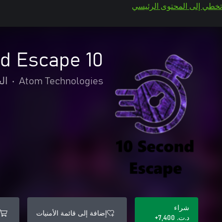
تخطي إلى المحتوى الرئيسي
10 Second Escape
Atom Technologies
•
ال
شراء
إضافة إلى قائمة الأمنيات
د.ت.‏ 7,400+