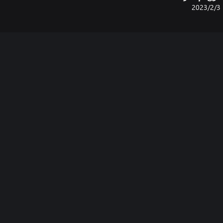
3‏/2‏/2023