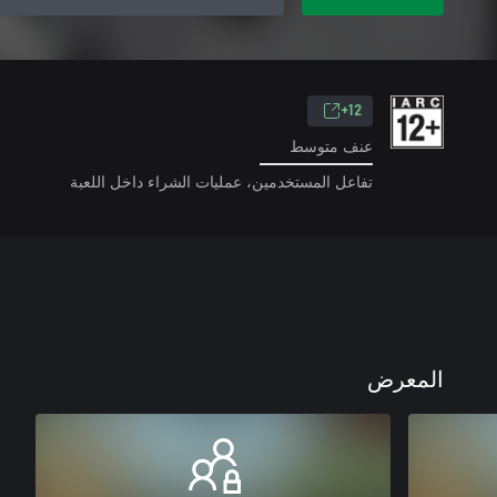
12+
عنف متوسط
تفاعل المستخدمين، عمليات الشراء داخل اللعبة
المعرض