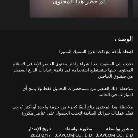
تم حظر هذا المحتوى
الوصف
تحدث إلى المبعوث بعد الشراء واختر محتوى العنصر الإضافي لاستلام
المحتوى. حينها ستستطيع استخدامه في قائمة إعدادات الدرع السميك
ملاحظة: ذلك العنصر من مستحضرات التجميل فقط ولا يمنح أي
ملاحظة: هذا المحتوى متاح أيضًا كجزء من حزمة واحدة أو أكثر. يُرجى
تفقّد عمليات شرائك السابقة لتجنب الحصول على عناصر مكررة.
منشور بواسطة
مطورة بواسطة
تاريخ الإصدار
CAPCOM CO., LTD.
CAPCOM CO., LTD.
17‏/2‏/2023