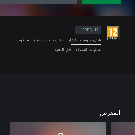
PEGI 12
عنف متوسط، إشارات جنسية، سب غير المرغوب
عمليات الشراء داخل اللعبة
المعرض