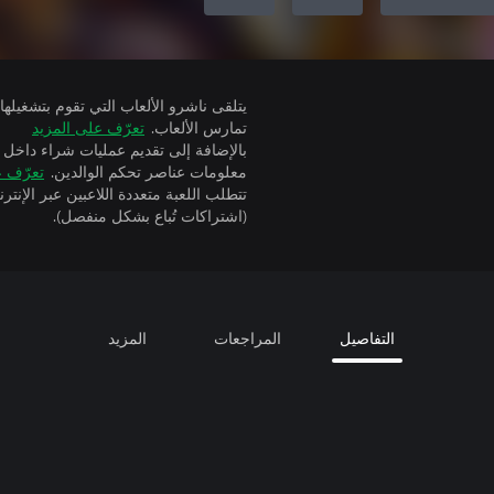
تمارس الألعاب.
تعرّف على المزيد
بالإضافة إلى تقديم عمليات شراء داخل 
معلومات عناصر تحكم الوالدين.
تعرّف ع
(اشتراكات تُباع بشكل منفصل).
التفاصيل
المراجعات
المزيد