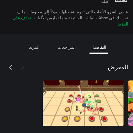
عنف
يتلقى ناشرو الألعاب التي تقوم بتشغيلها وصولاً إلى معلومات ملف
تعريفك في Xbox والبيانات المقترنة بينما تمارس الألعاب.
تعرّف على
المزيد
التفاصيل
المراجعات
المزيد
المعرض