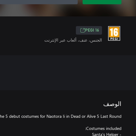
PEGI 16
الجنس، عنف، ألعاب عبر الإنترنت
الوصف