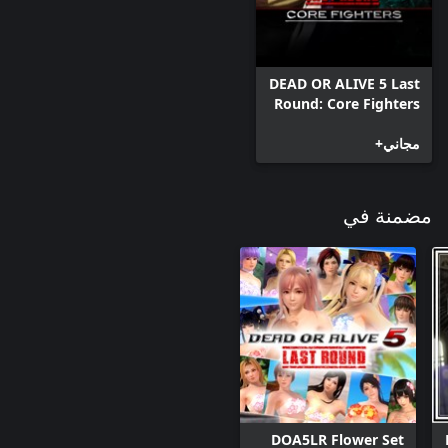
DEAD OR ALIVE 5 Last
Round: Core Fighters
مجاني+
مضمنة في
DOA5LR Flower Set