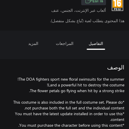
PEGI 16
ألعاب عبر الإنترنت، الجنس، عنف
هذا المحتوى يتطلب لعبة (تُباع بشكل منفصل).
التفاصيل
المراجعات
المزيد
الوصف
*This costume is also included in the full costume set. Please do
*You must have the latest update installed in order to use this