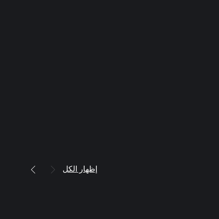
إظهار الكل