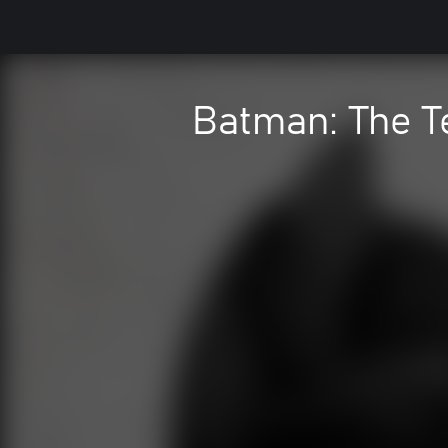
Batman: The T