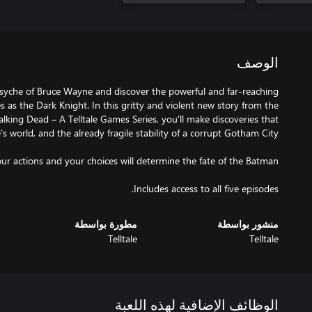
الوصف
psyche of Bruce Wayne and discover the powerful and far-reaching
 as the Dark Knight. In this gritty and violent new story from the
king Dead – A Telltale Games Series, you'll make discoveries that
Includes access to all five episodes.
منشور بواسطة
مطورة بواسطة
Telltale
Telltale
الوظائف الإضافية لهذه اللعبة