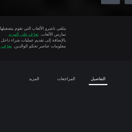
تمارس الألعاب.
تعرّف على المزيد
بالإضافة إلى تقديم عمليات شراء داخل 
معلومات عناصر تحكم الوالدين.
تعرّف ع
التفاصيل
المراجعات
المزيد