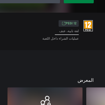
PEGI 12
لغة نابية، عنف
عمليات الشراء داخل اللعبة
المعرض