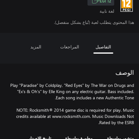
PEGI 12
لغة نابية
هذا المحتوى يتطلب لعبة (تُباع بشكل منفصل).
التفاصيل
المراجعات
المزيد
الوصف
Play "Paradise" by Coldplay, "Red Eyes" by The War on Drugs and
"Ex's & Oh's" by Elle King on any electric guitar. Bass included.
NOTE: Rocksmith® 2014 game disc is required for play. Music
credits available at www.rocksmith.com. Music Downloads Not
Rated by the ESRB.
منشور بواسطة
مطورة بواسطة
تاريخ الإصدار