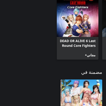
DEAD OR ALIVE 6 Last
Round Core Fighters
مجاني+
مضمنة في