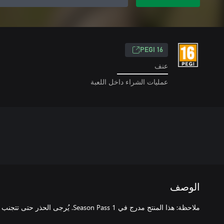
PEGI 16
عنف
عمليات الشراء داخل اللعبة
الوصف