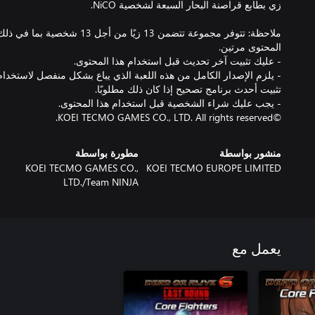
- يلزم الإصدار الكامل من هذه اللعبة الذي يباع بشكل منفصل لاستخدام
©KOEI TECMO GAMES CO., LTD. All rights reserved.
منشور بواسطة
مطورة بواسطة
KOEI TECMO GAMES CO.,
KOEI TECMO EUROPE LIMITED
LTD./Team NINJA
يعمل مع