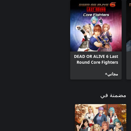
DEAD OR ALIVE 6 Last
Round Core Fighters
مجاني+
مضمنة في