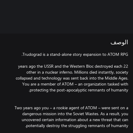
الوصف
22 years ago the USSR and the Western Bloc destroyed each
other in a nuclear inferno. Millions died instantly, society
collapsed and technology was sent back into the Middle Ages.
You are a member of ATOM – an organization tasked with
Two years ago you – a rookie agent of ATOM – were sent on a
dangerous mission into the Soviet Wastes. As a result, you
uncovered certain information about a new threat that can