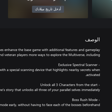
أدخل تاريخ ميلادك
الوصف
uses enhance the base game with additional features and gameplay
ith a special scanning device that highlights nearby secrets when