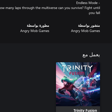
ow many laps through the multiverse can you survive? Fight until
you fall.
منشور بواسطة
مطورة بواسطة
Angry Mob Games
Angry Mob Games
يعمل مع
Trinity Fusion