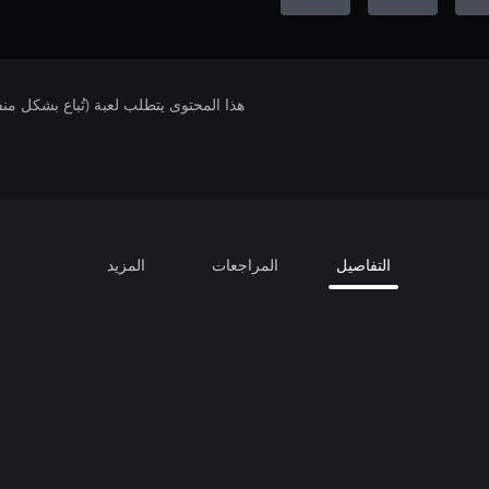
هذا المحتوى يتطلب لعبة (تُباع بشكل من
التفاصيل
المراجعات
المزيد