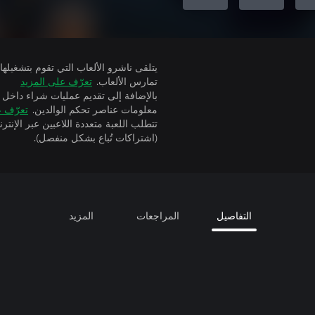
تمارس الألعاب.
تعرّف على المزيد
بالإضافة إلى تقديم عمليات شراء داخل 
معلومات عناصر تحكم الوالدين.
تعرّف ع
(اشتراكات تُباع بشكل منفصل).
التفاصيل
المراجعات
المزيد