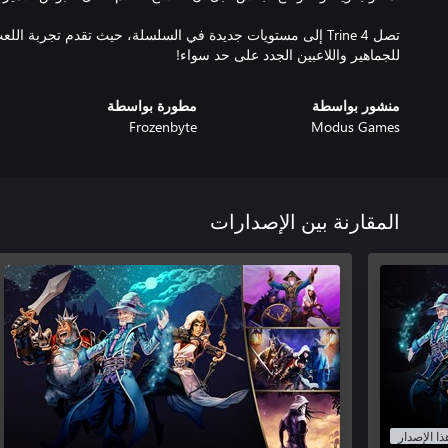
تصل Trine 4 إلى مستويات جديدة في السلسلة، حيث تقدم تجربة اللع
للجماهير واللاعبين الجدد على حد سواء!
منشور بواسطة
مطورة بواسطة
Frozenbyte
Modus Games
المقارنة بين الإصدارات
ذا الإصدار