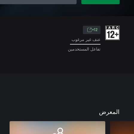
12+
عنف غير مرغوب
تفاعل المستخدمين
المعرض