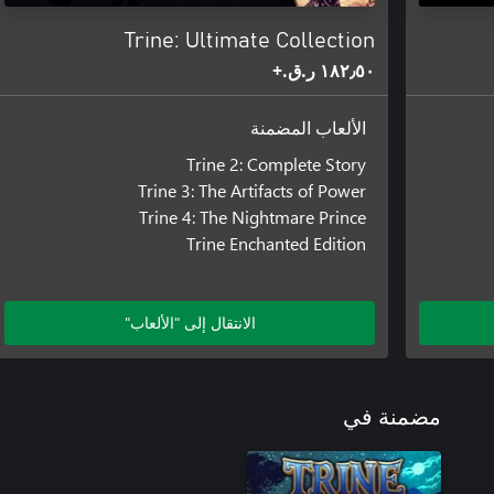
Trine: Ultimate Collection
١٨٢٫٥٠ ر.ق.‏+
الألعاب المضمنة
Trine 2: Complete Story
Trine 3: The Artifacts of Power
Trine 4: The Nightmare Prince
Trine Enchanted Edition
الانتقال إلى "الألعاب"
مضمنة في