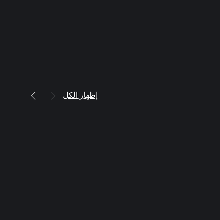
إظهار الكل