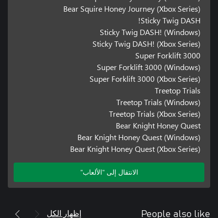
Bear Squire Honey Journey (Xbox Series)
Sticky Twig DASH!
Sticky Twig DASH! (Windows)
Sticky Twig DASH! (Xbox Series)
Super Forklift 3000
Super Forklift 3000 (Windows)
Super Forklift 3000 (Xbox Series)
Treetop Trials
Treetop Trials (Windows)
Treetop Trials (Xbox Series)
Bear Knight Honey Quest
Bear Knight Honey Quest (Windows)
Bear Knight Honey Quest (Xbox Series)
الانتقال إلى "الألعاب"
إظهار الكل
People also like