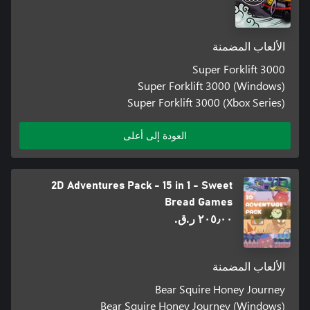
الألعاب المضمنة
Super Forklift 3000
Super Forklift 3000 (Windows)
Super Forklift 3000 (Xbox Series)
العودة إلى أعلى
2D Adventures Pack - 15 in 1 - Sweet
Bread Games
٢٠٥٫٠٠ ر.ق.‏
الألعاب المضمنة
Bear Squire Honey Journey
Bear Squire Honey Journey (Windows)