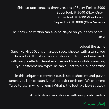
The Xbox One version can also be played on your Xbox Series S
Super Forklift 3000 is an arcade space shooter with a twist: you
drive a forklift that carries and shoots up to three boxes, each
with unique effects. Defeat enemies and bosses while managing
In this unique mix between classic space shooters and puzzle
games, you'll be constantly making quick decisions! Which ammo
إظهار المزيد
- Beat your own high score in a variety of game modes