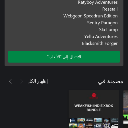
Ratyboy Adventures
Resetail
Webgeon Speedrun Edition
Sentry Paragon
Skeljump
Yello Adventures
Blacksmith Forger
الانتقال إلى "الألعاب"
إظهار الكل
مضمنة في