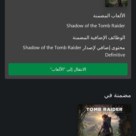
الألعاب المضمنة
Shadow of the Tomb Raider
الوظائف الإضافية المضمنة
محتوى إضافي لإصدار Shadow of the Tomb Raider
Definitive
الانتقال إلى "الألعاب"
مضمنة في