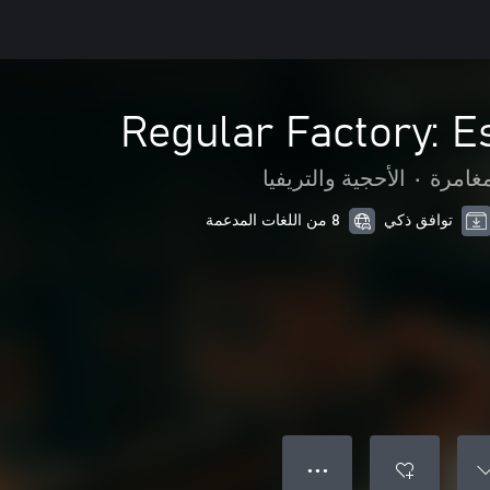
Regular Factory: 
مغامرة
•
الأحجية والتريفيا
توافق ذكي
8 من اللغات المدعمة
● ● ●