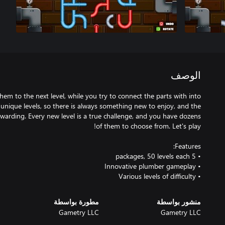
الوصف
them to the next level, while you try to connect the parts with into
 unique levels, so there is always something new to enjoy, and the
ewarding. Every new level is a true challenge, and you have dozens
• Various levels of difficulty
منشور بواسطة
مطورة بواسطة
Gametry LLC
Gametry LLC