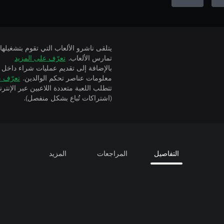
تمارس الألعاب.
تعرّف على المزيد
بالإضافة إلى تقديم عمليات شراء داخل 
معلومات عناصر تحكم الوالدين.
تعرّف ع
(اشتراكات تُباع بشكل منفصل).
التفاصيل
المراجعات
المزيد