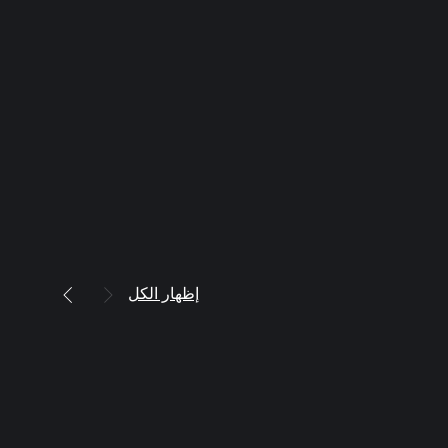
إظهار الكل