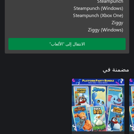
Steampunch
Steampunch (Windows)
Steampunch (Xbox One)
Ziggy
Ziggy (Windows)
الانتقال إلى "الألعاب"
مضمنة في