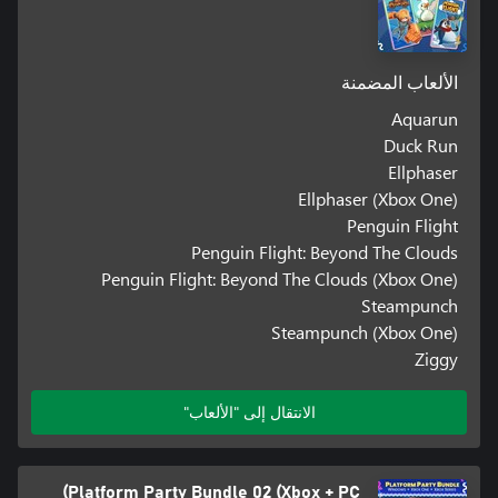
الألعاب المضمنة
Aquarun
Duck Run
Ellphaser
Ellphaser (Xbox One)
Penguin Flight
Penguin Flight: Beyond The Clouds
Penguin Flight: Beyond The Clouds (Xbox One)
Steampunch
Steampunch (Xbox One)
Ziggy
الانتقال إلى "الألعاب"
Platform Party Bundle 02 (Xbox + PC)