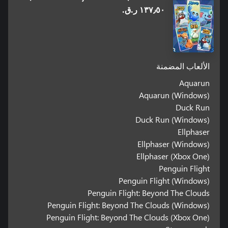
١٣٧٫٥٠ ر.ق.‏
الألعاب المضمنة
Aquarun
Aquarun (Windows)
Duck Run
Duck Run (Windows)
Ellphaser
Ellphaser (Windows)
Ellphaser (Xbox One)
Penguin Flight
Penguin Flight (Windows)
Penguin Flight: Beyond The Clouds
Penguin Flight: Beyond The Clouds (Windows)
Penguin Flight: Beyond The Clouds (Xbox One)