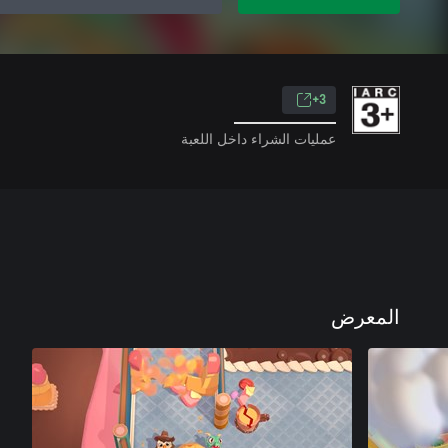
3+
عمليات الشراء داخل اللعبة
المعرض