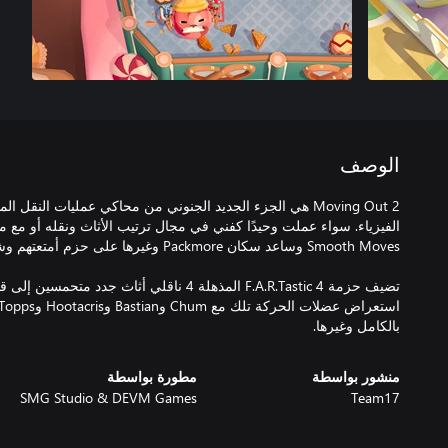
الوصف
Moving Out 2 هي الجزء الجديد الجنوني من محاكي عمليات النقل 
الفيزياء. سواء عملت وحيدًا كفني في مجال ترتيب الأثاث ونقله أو مع ما
بالكامل وغيرها.
منشور بواسطة
مطورة بواسطة
SMG Studio & DEVM Games
Team17