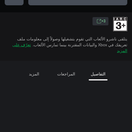
3+
يتلقى ناشرو الألعاب التي تقوم بتشغيلها وصولاً إلى معلومات ملف
تعريفك في Xbox والبيانات المقترنة بينما تمارس الألعاب.
تعرّف على
المزيد
التفاصيل
المراجعات
المزيد