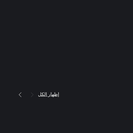
إظهار الكل