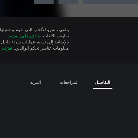
تمارس الألعاب.
تعرّف على المزيد
بالإضافة إلى تقديم عمليات شراء داخل 
معلومات عناصر تحكم الوالدين.
تعرّف ع
التفاصيل
المراجعات
المزيد