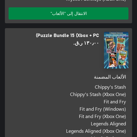
الانتقال إلى "الألعاب"
Puzzle Bundle 15 (Xbox + PC)
١٣٠٫٠٠ ر.ق.‏
الألعاب المضمنة
Chippy's Stash
Chippy's Stash (Xbox One)
Fit and Fry
Fit and Fry (Windows)
Fit and Fry (Xbox One)
Legends Aligned
Legends Aligned (Xbox One)