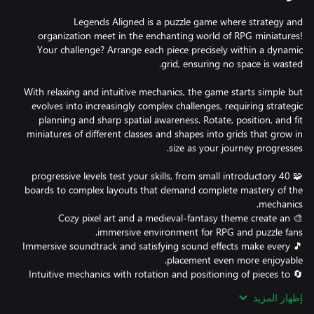
Legends Aligned is a puzzle game where strategy and
organization meet in the enchanting world of RPG miniatures!
Your challenge? Arrange each piece precisely within a dynamic
With relaxing and intuitive mechanics, the game starts simple but
evolves into increasingly complex challenges, requiring strategic
planning and sharp spatial awareness. Rotate, position, and fit
miniatures of different classes and shapes into grids that grow in
🧩 40 progressive levels test your skills, from small introductory
boards to complex layouts that demand complete mastery of the
🎨 Cozy pixel art and a medieval-fantasy theme create an
🎵 Immersive soundtrack and satisfying sound effects make every
🔄 Intuitive mechanics with rotation and positioning of pieces to
إظهار المزيد