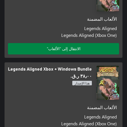
الألعاب المضمنة
Legends Aligned
Legends Aligned (Xbox One)
الانتقال إلى "الألعاب"
Legends Aligned Xbox + Windows Bundle
٣٨٫٠٠ ر.ق.‏
هذا الإصدار
الألعاب المضمنة
Legends Aligned
Legends Aligned (Xbox One)