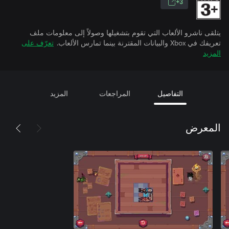
3+
يتلقى ناشرو الألعاب التي تقوم بتشغيلها وصولاً إلى معلومات ملف
تعريفك في Xbox والبيانات المقترنة بينما تمارس الألعاب.
تعرّف على
المزيد
التفاصيل
المراجعات
المزيد
المعرض